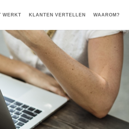
T WERKT
KLANTEN VERTELLEN
WAAROM?