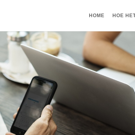
HOME
HOE HE