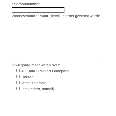
Telefoonnummer
Woon/werkadres waar (beter) internet gewenst wordt:
Ik wil graag meer weten over:
4G Data SIMkaart Onbeperkt
Router
Vaste Telefonie
Iets anders, namelijk