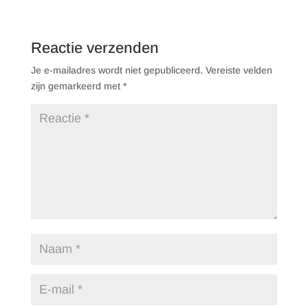
Reactie verzenden
Je e-mailadres wordt niet gepubliceerd.
Vereiste velden
zijn gemarkeerd met
*