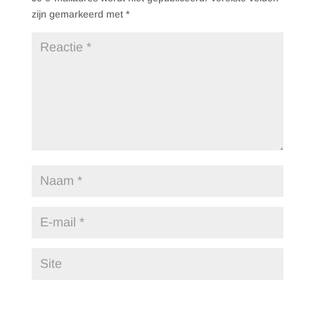
zijn gemarkeerd met
*